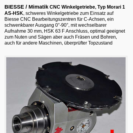
Email
BIESSE / Mimatik
CNC Winkelgetriebe, Typ Morari 1
AS-HSK
, schweres Winkelgetriebe zum Einsatz auf
English
Biesse CNC Bearbeitungszentren für C-Achsen, ein
schwenkbarer Ausgang 0°-90°, mit wechselbarer
Aufnahme 30 mm, HSK 63 F Anschluss, optimal geeignet
zum Nuten und Sägen aber auch Fräsen und Bohren,
auch für andere Maschinen, überprüfter Topzustand