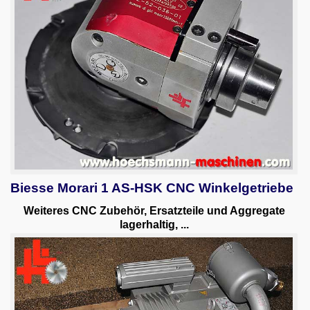
Biesse Morari 1 AS-HSK CNC Winkelgetriebe
Weiteres CNC Zubehör, Ersatzteile und Aggregate
lagerhaltig, ...