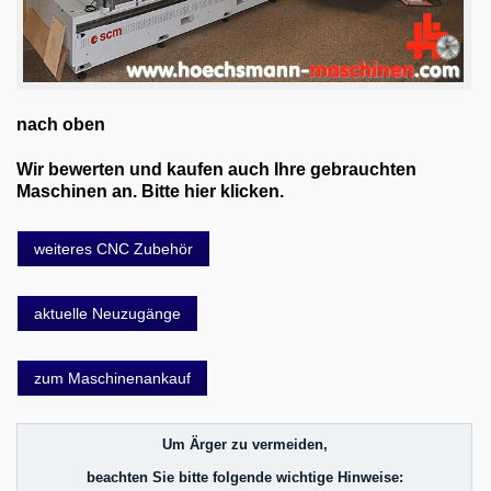
nach oben
Wir bewerten und kaufen auch Ihre gebrauchten
Maschinen an. Bitte hier klicken.
weiteres CNC Zubehör
aktuelle Neuzugänge
zum Maschinenankauf
Um Ärger zu vermeiden,
beachten Sie bitte folgende wichtige Hinweise: