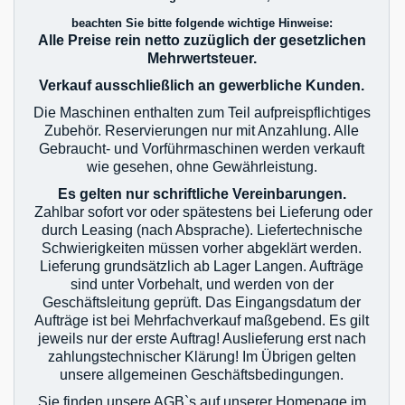
beachten Sie bitte folgende wichtige Hinweise:
Alle Preise rein netto zuzüglich der gesetzlichen
Mehrwertsteuer.
Verkauf ausschließlich an gewerbliche Kunden.
Die Maschinen enthalten zum Teil aufpreispflichtiges
Zubehör. Reservierungen nur mit Anzahlung. Alle
Gebraucht- und Vorführmaschinen werden verkauft
wie gesehen, ohne Gewährleistung.
Es gelten nur schriftliche Vereinbarungen.
Zahlbar sofort vor oder spätestens bei Lieferung oder
durch Leasing (nach Absprache). Liefertechnische
Schwierigkeiten müssen vorher abgeklärt werden.
Lieferung grundsätzlich ab Lager Langen. Aufträge
sind unter Vorbehalt, und werden von der
Geschäftsleitung geprüft. Das Eingangsdatum der
Aufträge ist bei Mehrfachverkauf maßgebend. Es gilt
jeweils nur der erste Auftrag! Auslieferung erst nach
zahlungstechnischer Klärung! Im Übrigen gelten
unsere allgemeinen Geschäftsbedingungen.
Sie finden unsere AGB`s auf unserer Homepage im