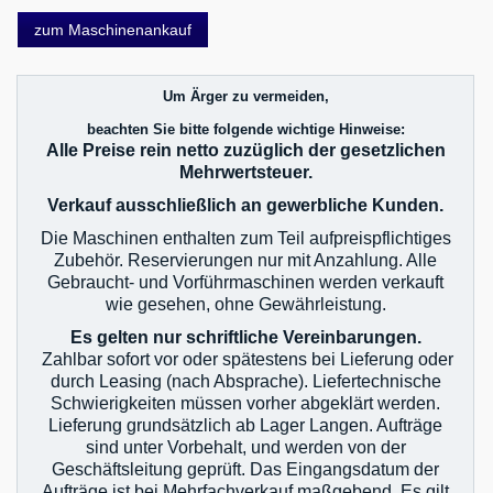
zum Maschinenankauf
Um Ärger zu vermeiden,
beachten Sie bitte folgende wichtige Hinweise:
Alle Preise rein netto zuzüglich der gesetzlichen
Mehrwertsteuer.
Verkauf ausschließlich an gewerbliche Kunden.
Die Maschinen enthalten zum Teil aufpreispflichtiges
Zubehör. Reservierungen nur mit Anzahlung. Alle
Gebraucht- und Vorführmaschinen werden verkauft
wie gesehen, ohne Gewährleistung.
Es gelten nur schriftliche Vereinbarungen.
Zahlbar sofort vor oder spätestens bei Lieferung oder
durch Leasing (nach Absprache). Liefertechnische
Schwierigkeiten müssen vorher abgeklärt werden.
Lieferung grundsätzlich ab Lager Langen. Aufträge
sind unter Vorbehalt, und werden von der
Geschäftsleitung geprüft. Das Eingangsdatum der
Aufträge ist bei Mehrfachverkauf maßgebend. Es gilt