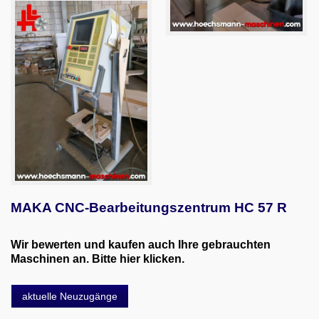
MAKA CNC-Bearbeitungszentrum HC 57 R
Wir bewerten und kaufen auch Ihre gebrauchten
Maschinen an. Bitte hier klicken.
aktuelle Neuzugänge