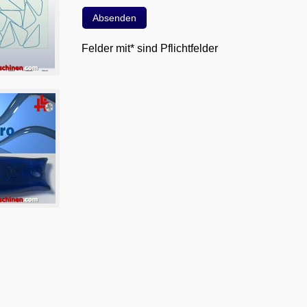
Felder mit* sind Pflichtfelder