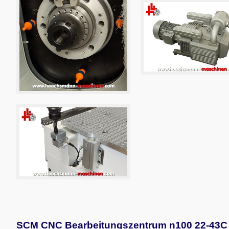
SCM CNC Bearbeitungszentrum n100 22-43C