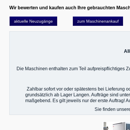
Wir bewerten und kaufen auch Ihre gebrauchten Maschin
aktuelle Neuzugänge
zum Maschinenankauf
Al
Die Maschinen enthalten zum Teil aufpreispflichtiges
Zahlbar sofort vor oder spätestens bei Lieferung 
grundsätzlich ab Lager Langen. Aufträge sind unte
maßgebend. Es gilt jeweils nur der erste Auftrag!
Sie finden unser