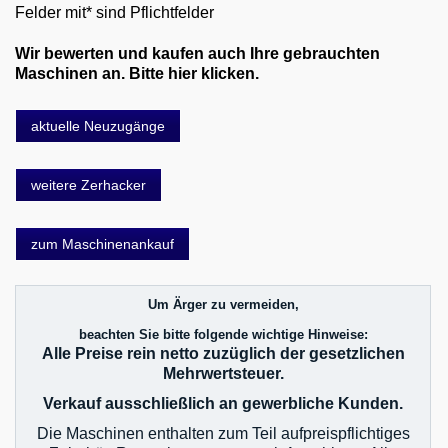
Felder mit* sind Pflichtfelder
Wir bewerten und kaufen auch Ihre gebrauchten
Maschinen an. Bitte hier klicken.
aktuelle Neuzugänge
weitere Zerhacker
zum Maschinenankauf
Um Ärger zu vermeiden,
beachten Sie bitte folgende wichtige Hinweise:
Alle Preise rein netto zuzüglich der gesetzlichen
Mehrwertsteuer.
Verkauf ausschließlich an gewerbliche Kunden.
Die Maschinen enthalten zum Teil aufpreispflichtiges