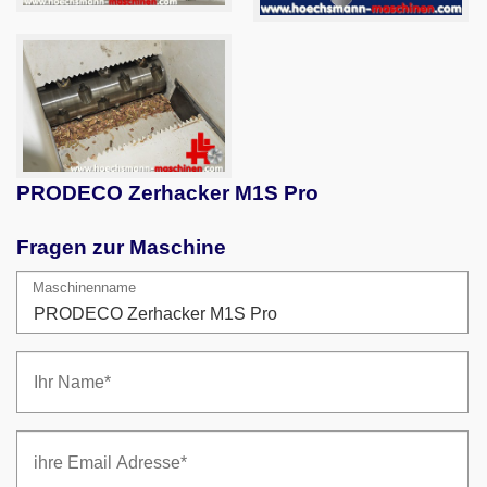
PRODECO Zerhacker M1S Pro
Fragen zur Maschine
Maschinenname