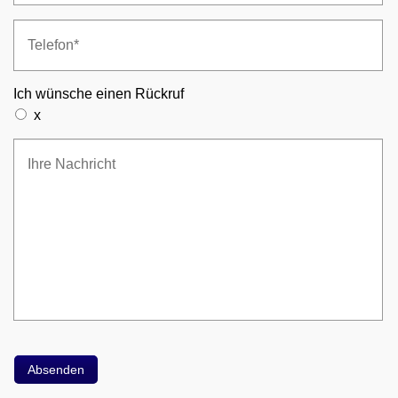
Ich wünsche einen Rückruf
x