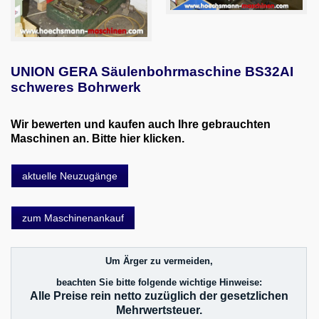
UNION GERA Säulenbohrmaschine BS32AI
schweres Bohrwerk
Wir bewerten und kaufen auch Ihre gebrauchten
Maschinen an. Bitte hier klicken.
aktuelle Neuzugänge
zum Maschinenankauf
Um Ärger zu vermeiden,
beachten Sie bitte folgende wichtige Hinweise:
Alle Preise rein netto zuzüglich der gesetzlichen
Mehrwertsteuer.