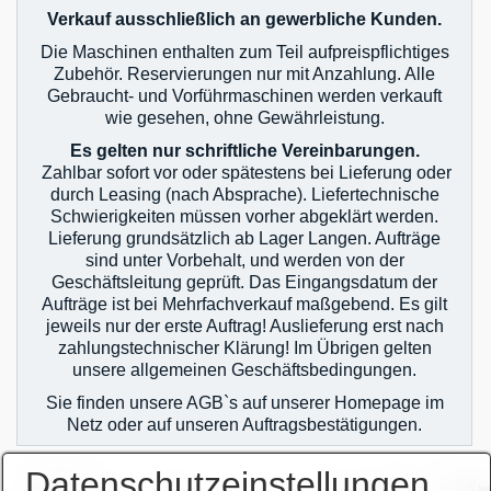
Verkauf ausschließlich an gewerbliche Kunden.
Die Maschinen enthalten zum Teil aufpreispflichtiges
Zubehör. Reservierungen nur mit Anzahlung. Alle
Gebraucht- und Vorführmaschinen werden verkauft
wie gesehen, ohne Gewährleistung.
Es gelten nur schriftliche Vereinbarungen.
Zahlbar sofort vor oder spätestens bei Lieferung oder
durch Leasing (nach Absprache). Liefertechnische
Schwierigkeiten müssen vorher abgeklärt werden.
Lieferung grundsätzlich ab Lager Langen. Aufträge
sind unter Vorbehalt, und werden von der
Geschäftsleitung geprüft. Das Eingangsdatum der
Aufträge ist bei Mehrfachverkauf maßgebend. Es gilt
jeweils nur der erste Auftrag! Auslieferung erst nach
zahlungstechnischer Klärung! Im Übrigen gelten
unsere allgemeinen Geschäftsbedingungen.
Sie finden unsere AGB`s auf unserer Homepage im
Netz oder auf unseren Auftragsbestätigungen.
Datenschutzeinstellungen