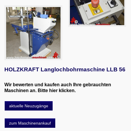
HOLZKRAFT Langlochbohrmaschine LLB 56
Wir bewerten und kaufen auch Ihre gebrauchten
Maschinen an. Bitte hier klicken.
aktuelle Neuzugänge
zum Maschinenankauf