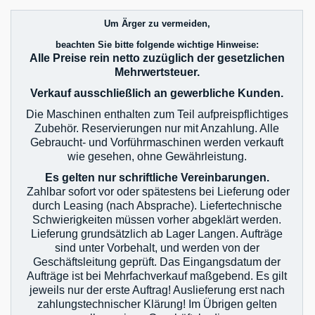
Um Ärger zu vermeiden,
beachten Sie bitte folgende wichtige Hinweise:
Alle Preise rein netto zuzüglich der gesetzlichen
Mehrwertsteuer.
Verkauf ausschließlich an gewerbliche Kunden.
Die Maschinen enthalten zum Teil aufpreispflichtiges
Zubehör. Reservierungen nur mit Anzahlung. Alle
Gebraucht- und Vorführmaschinen werden verkauft
wie gesehen, ohne Gewährleistung.
Es gelten nur schriftliche Vereinbarungen.
Zahlbar sofort vor oder spätestens bei Lieferung oder
durch Leasing (nach Absprache). Liefertechnische
Schwierigkeiten müssen vorher abgeklärt werden.
Lieferung grundsätzlich ab Lager Langen. Aufträge
sind unter Vorbehalt, und werden von der
Geschäftsleitung geprüft. Das Eingangsdatum der
Aufträge ist bei Mehrfachverkauf maßgebend. Es gilt
jeweils nur der erste Auftrag! Auslieferung erst nach
zahlungstechnischer Klärung! Im Übrigen gelten