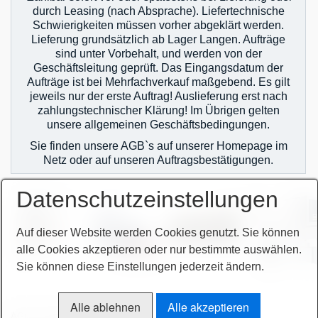
durch Leasing (nach Absprache). Liefertechnische
Schwierigkeiten müssen vorher abgeklärt werden.
Lieferung grundsätzlich ab Lager Langen. Aufträge
sind unter Vorbehalt, und werden von der
Geschäftsleitung geprüft. Das Eingangsdatum der
Aufträge ist bei Mehrfachverkauf maßgebend. Es gilt
jeweils nur der erste Auftrag! Auslieferung erst nach
zahlungstechnischer Klärung! Im Übrigen gelten
unsere allgemeinen Geschäftsbedingungen.
Sie finden unsere AGB`s auf unserer Homepage im
Netz oder auf unseren Auftragsbestätigungen.
Datenschutzeinstellungen
Auf dieser Website werden Cookies genutzt. Sie können
alle Cookies akzeptieren oder nur bestimmte auswählen.
Sie können diese Einstellungen jederzeit ändern.
Alle ablehnen
Alle akzeptieren
AGB
Bitte beachten!
Impressum
Sitemap intern