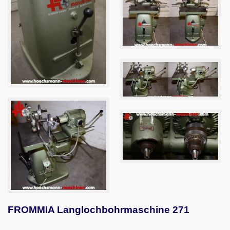
FROMMIA Langlochbohrmaschine 271