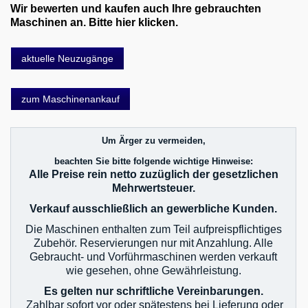
Wir bewerten und kaufen auch Ihre gebrauchten
Maschinen an. Bitte hier klicken.
aktuelle Neuzugänge
zum Maschinenankauf
Um Ärger zu vermeiden,
beachten Sie bitte folgende wichtige Hinweise:
Alle Preise rein netto zuzüglich der gesetzlichen
Mehrwertsteuer.
Verkauf ausschließlich an gewerbliche Kunden.
Die Maschinen enthalten zum Teil aufpreispflichtiges
Zubehör. Reservierungen nur mit Anzahlung. Alle
Gebraucht- und Vorführmaschinen werden verkauft
wie gesehen, ohne Gewährleistung.
Es gelten nur schriftliche Vereinbarungen.
Zahlbar sofort vor oder spätestens bei Lieferung oder