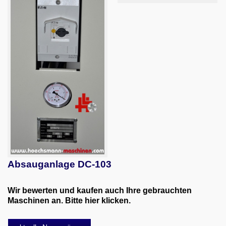
Absauganlage DC-103
Wir bewerten und kaufen auch Ihre gebrauchten
Maschinen an. Bitte hier klicken.