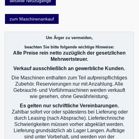
aktuelle Neuzugänge
zum Maschinenankauf
Um Ärger zu vermeiden,
beachten Sie bitte folgende wichtige Hinweise:
Alle Preise rein netto zuzüglich der gesetzlichen
Mehrwertsteuer.
Verkauf ausschließlich an gewerbliche Kunden.
Die Maschinen enthalten zum Teil aufpreispflichtiges
Zubehör. Reservierungen nur mit Anzahlung. Alle
Gebraucht- und Vorführmaschinen werden verkauft
wie gesehen, ohne Gewährleistung.
Es gelten nur schriftliche Vereinbarungen.
Zahlbar sofort vor oder spätestens bei Lieferung oder
durch Leasing (nach Absprache). Liefertechnische
Schwierigkeiten müssen vorher abgeklärt werden.
Lieferung grundsätzlich ab Lager Langen. Aufträge
sind unter Vorbehalt, und werden von der