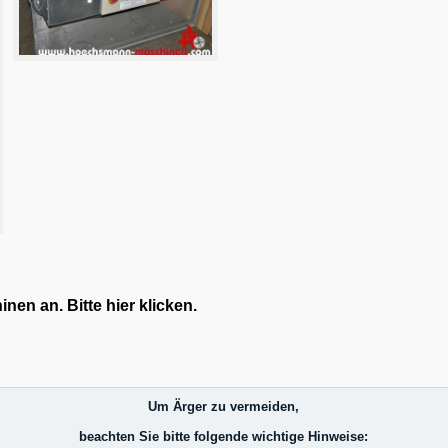
en an. Bitte hier klicken.
Um Ärger zu vermeiden,
beachten Sie bitte folgende wichtige Hinweise: