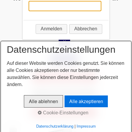
Anmelden
Abbrechen