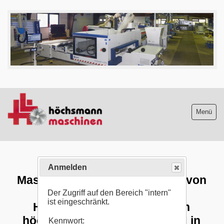
Anmelden
Der Zugriff auf den Bereich "intern"
ist eingeschränkt.
Kennwort: